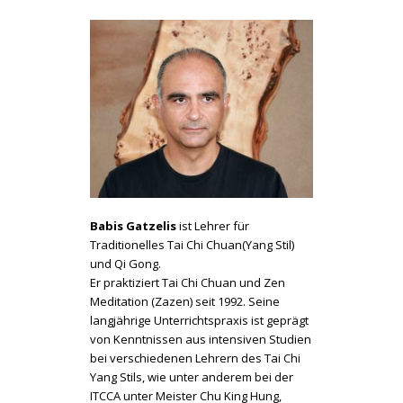
Babis Gatzelis
ist Lehrer für
Traditionelles Tai Chi Chuan(Yang Stil)
und Qi Gong.
Er praktiziert Tai Chi Chuan und Zen
Meditation (Zazen) seit 1992. Seine
langjährige Unterrichtspraxis ist geprägt
von Kenntnissen aus intensiven Studien
bei verschiedenen Lehrern des Tai Chi
Yang Stils, wie unter anderem bei der
ITCCA unter Meister Chu King Hung,