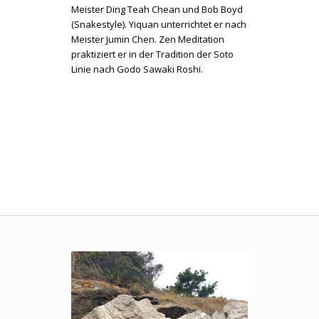
Meister Ding Teah Chean und Bob Boyd
(Snakestyle). Yiquan unterrichtet er nach
Meister Jumin Chen. Zen Meditation
praktiziert er in der Tradition der Soto
Linie nach Godo Sawaki Roshi.